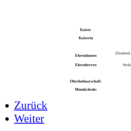
Kaiser
Kaiserin
Elisabeth
Ehrendamen
Ehrenherren
Stefa
Oberhofmarschall:
Mundschenk:
Zurück
Weiter