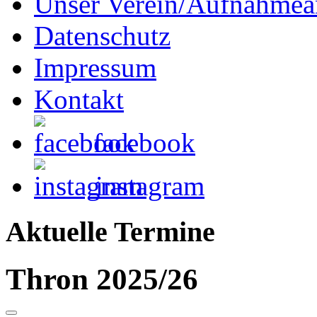
Unser Verein/Aufnahmea
Datenschutz
Impressum
Kontakt
facebook
instagram
Aktuelle Termine
Thron 2025/26