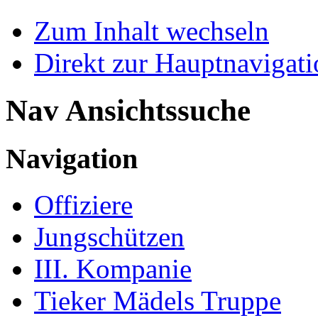
Zum Inhalt wechseln
Direkt zur Hauptnaviga
Nav Ansichtssuche
Navigation
Offiziere
Jungschützen
III. Kompanie
Tieker Mädels Truppe