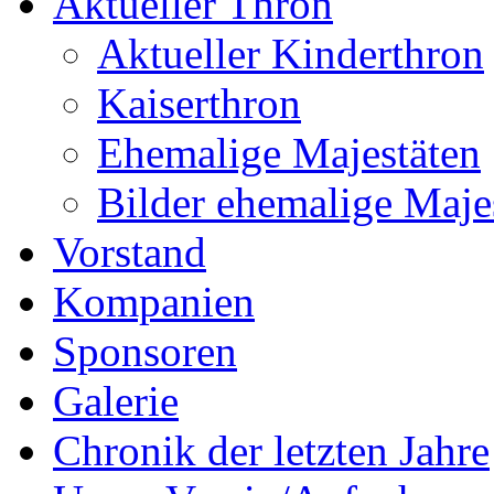
Aktueller Thron
Aktueller Kinderthron
Kaiserthron
Ehemalige Majestäten
Bilder ehemalige Maje
Vorstand
Kompanien
Sponsoren
Galerie
Chronik der letzten Jahre