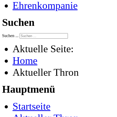
Ehrenkompanie
Suchen
Suchen ...
Aktuelle Seite:
Home
Aktueller Thron
Hauptmenü
Startseite