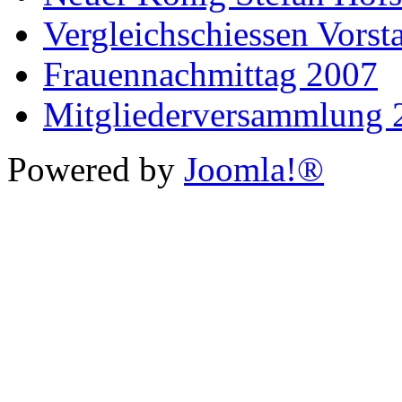
Vergleichschiessen Vorst
Frauennachmittag 2007
Mitgliederversammlung 
Powered by
Joomla!®