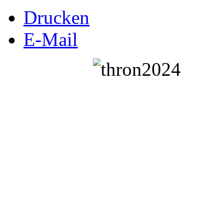
Drucken
E-Mail