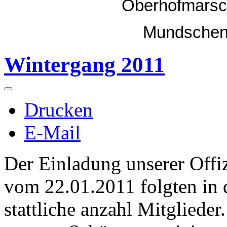
Oberhofmarsc
Mundschen
Wintergang 2011
Drucken
E-Mail
Der Einladung unserer Offi
vom 22.01.2011 folgten in 
stattliche anzahl Mitglieder