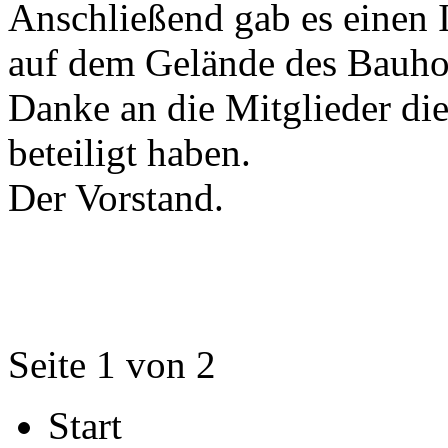
Anschließend gab es einen I
auf dem Gelände des Bauhof
Danke an die Mitglieder die
beteiligt haben.
Der Vorstand.
Seite 1 von 2
Start