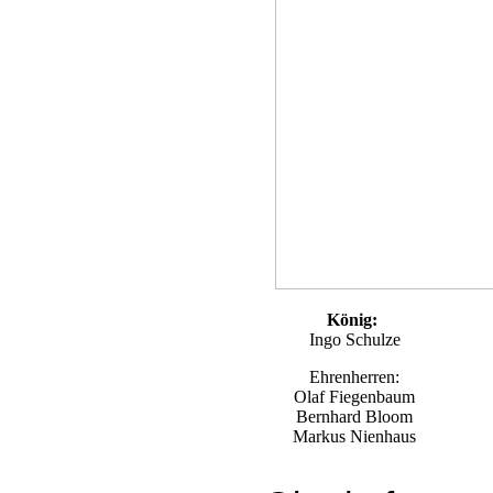
König:
Ingo Schulze
Ehrenherren:
Olaf Fiegenbaum
Bernhard Bloom
Markus Nienhaus