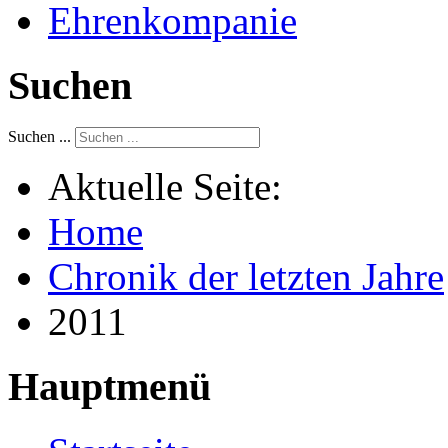
Ehrenkompanie
Suchen
Suchen ...
Aktuelle Seite:
Home
Chronik der letzten Jahre
2011
Hauptmenü