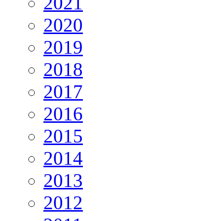
2021
2020
2019
2018
2017
2016
2015
2014
2013
2012