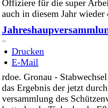
Offiziere für die super Arb
auch in diesem Jahr wieder 
Jahreshaupversammlun
Drucken
E-Mail
rdoe. Gronau - Stabwechsel
das Ergebnis der jetzt durc
versammlung des Schützenve