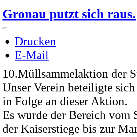
Gronau putzt sich raus.
Drucken
E-Mail
10.Müllsammelaktion der S
Unser Verein beteiligte sic
in Folge an dieser Aktion.
Es wurde der Bereich vom S
der Kaiserstiege bis zur Mar