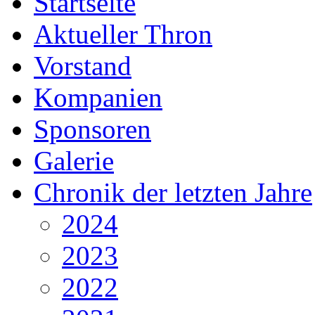
Startseite
Aktueller Thron
Vorstand
Kompanien
Sponsoren
Galerie
Chronik der letzten Jahre
2024
2023
2022