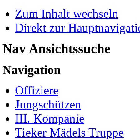
Zum Inhalt wechseln
Direkt zur Hauptnaviga
Nav Ansichtssuche
Navigation
Offiziere
Jungschützen
III. Kompanie
Tieker Mädels Truppe