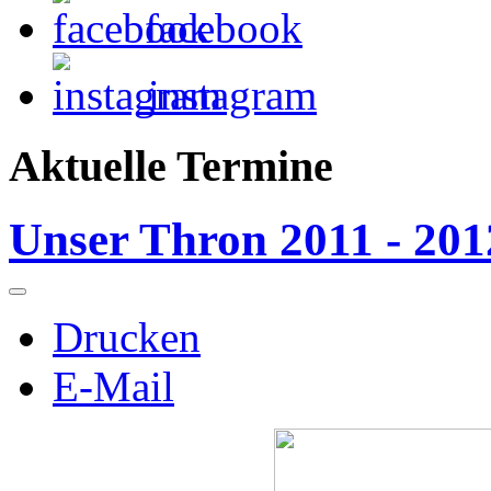
facebook
instagram
Aktuelle Termine
Unser Thron 2011 - 201
Drucken
E-Mail