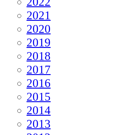
2022
2021
2020
2019
2018
2017
2016
2015
2014
2013