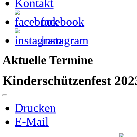
Kontakt
facebook
instagram
Aktuelle Termine
Kinderschützenfest 202
Drucken
E-Mail