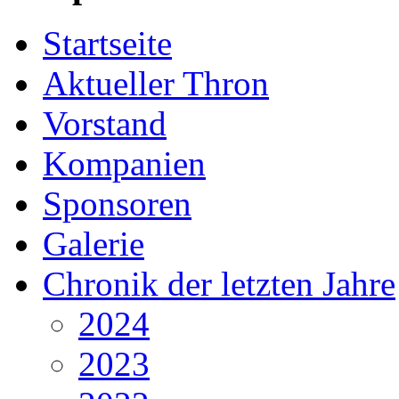
Startseite
Aktueller Thron
Vorstand
Kompanien
Sponsoren
Galerie
Chronik der letzten Jahre
2024
2023