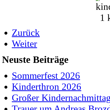
Zurück
Weiter
Neuste Beiträge
Sommerfest 2026
Kinderthron 2026
Großer Kindernachmitta
Trauer um Andreas Broz