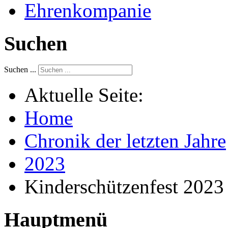
Ehrenkompanie
Suchen
Suchen ...
Aktuelle Seite:
Home
Chronik der letzten Jahre
2023
Kinderschützenfest 2023
Hauptmenü