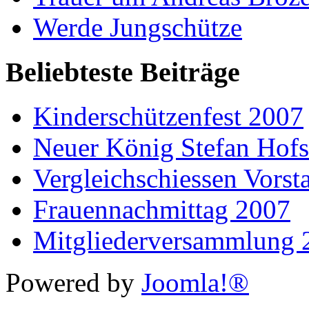
Werde Jungschütze
Beliebteste Beiträge
Kinderschützenfest 2007
Neuer König Stefan Hof
Vergleichschiessen Vorst
Frauennachmittag 2007
Mitgliederversammlung 
Powered by
Joomla!®