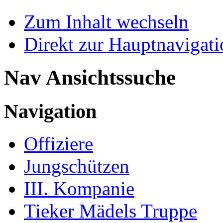
Zum Inhalt wechseln
Direkt zur Hauptnaviga
Nav Ansichtssuche
Navigation
Offiziere
Jungschützen
III. Kompanie
Tieker Mädels Truppe